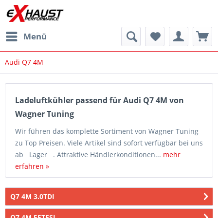
Menü
Audi Q7 4M
Ladeluftkühler passend für Audi Q7 4M von
Wagner Tuning
Wir führen das komplette Sortiment von Wagner Tuning
zu Top Preisen. Viele Artikel sind sofort verfügbar bei uns
ab Lager . Attraktive Händlerkonditionen...
mehr
erfahren »
Q7 4M 3.0TDI
Q7 4M 55TFSI