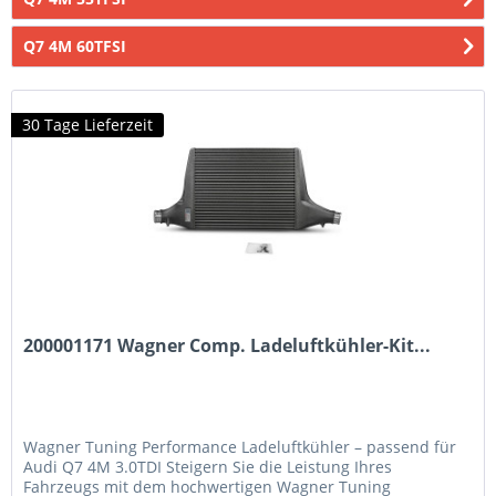
Q7 4M 60TFSI
30 Tage Lieferzeit
200001171 Wagner Comp. Ladeluftkühler-Kit...
Wagner Tuning Performance Ladeluftkühler – passend für
Audi Q7 4M 3.0TDI Steigern Sie die Leistung Ihres
Fahrzeugs mit dem hochwertigen Wagner Tuning