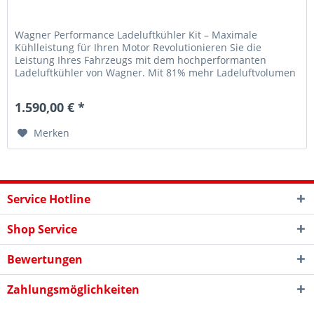
Wagner Performance Ladeluftkühler Kit – Maximale
Kühlleistung für Ihren Motor Revolutionieren Sie die
Leistung Ihres Fahrzeugs mit dem hochperformanten
Ladeluftkühler von Wagner. Mit 81% mehr Ladeluftvolumen
gegenüber dem Originalteil...
1.590,00 € *
Merken
Service Hotline
Shop Service
Bewertungen
Zahlungsmöglichkeiten