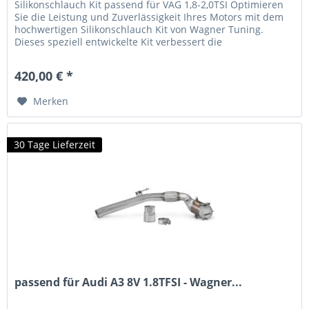
Silikonschlauch Kit passend für VAG 1,8-2,0TSI Optimieren
Sie die Leistung und Zuverlässigkeit Ihres Motors mit dem
hochwertigen Silikonschlauch Kit von Wagner Tuning.
Dieses speziell entwickelte Kit verbessert die
Ladeluftkühlung und...
420,00 € *
Merken
30 Tage Lieferzeit
passend für Audi A3 8V 1.8TFSI - Wagner...