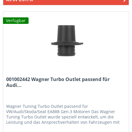
Verfügbar
001002442 Wagner Turbo Outlet passend für
Audi...
Wagner Tuning Turbo Outlet passend für
VW/Audi/Skoda/Seat EA888 Gen.3 Motoren Das Wagner
Tuning Turbo Outlet wurde speziell entwickelt, um die
Leistung und das Ansprechverhalten von Fahrzeugen mit
EA888 Gen.3-Motoren zu optimieren. Es...