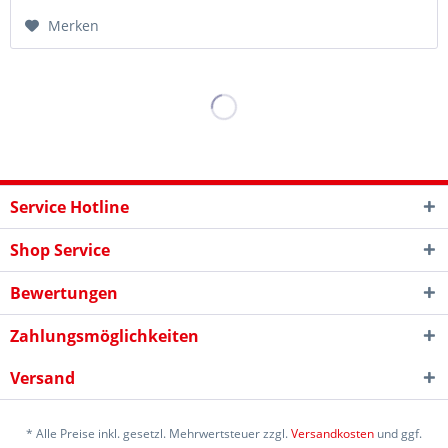
Merken
Service Hotline
Shop Service
Bewertungen
Zahlungsmöglichkeiten
Versand
* Alle Preise inkl. gesetzl. Mehrwertsteuer zzgl.
Versandkosten
und ggf.