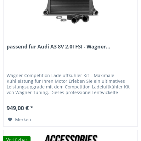
passend für Audi A3 8V 2.0TFSI - Wagner...
Wagner Competition Ladeluftkühler Kit – Maximale
Kühlleistung für Ihren Motor Erleben Sie ein ultimatives
Leistungsupgrade mit dem Competition Ladeluftkühler Kit
von Wagner Tuning. Dieses professionell entwickelte
Kühlsystem wurde...
949,00 € *
Merken
Verfügbar