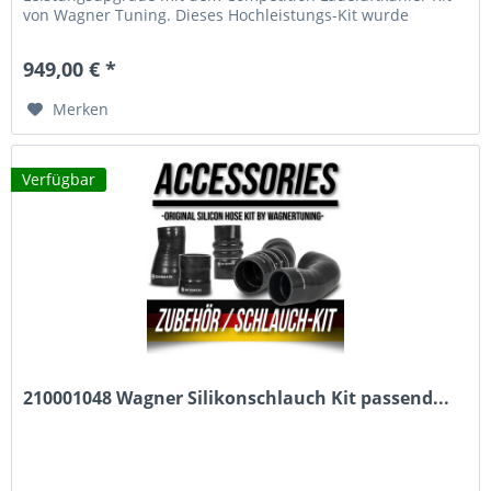
von Wagner Tuning. Dieses Hochleistungs-Kit wurde
entwickelt, um die...
949,00 € *
Merken
Verfügbar
210001048 Wagner Silikonschlauch Kit passend...