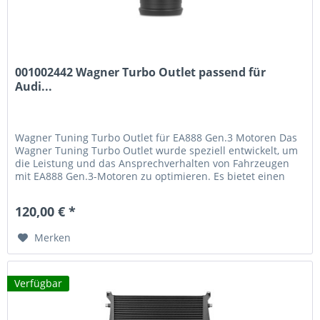
001002442 Wagner Turbo Outlet passend für
Audi...
Wagner Tuning Turbo Outlet für EA888 Gen.3 Motoren Das
Wagner Tuning Turbo Outlet wurde speziell entwickelt, um
die Leistung und das Ansprechverhalten von Fahrzeugen
mit EA888 Gen.3-Motoren zu optimieren. Es bietet einen
hochwertigen...
120,00 € *
Merken
Verfügbar