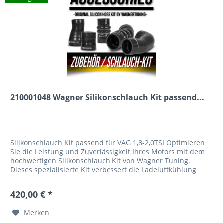
210001048 Wagner Silikonschlauch Kit passend...
Silikonschlauch Kit passend für VAG 1,8-2,0TSI Optimieren
Sie die Leistung und Zuverlässigkeit Ihres Motors mit dem
hochwertigen Silikonschlauch Kit von Wagner Tuning.
Dieses spezialisierte Kit verbessert die Ladeluftkühlung
und...
420,00 € *
Merken