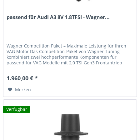
passend für Audi A3 8V 1.8TFSI - Wagner...
Wagner Competition Paket – Maximale Leistung für Ihren
VAG Motor Das Competition-Paket von Wagner Tuning
kombiniert zwei hochperformante Komponenten für
passend für VAG Modelle mit 2,0 TSI Gen3 Frontantrieb
(ohne Allrad): ein...
1.960,00 € *
Merken
Verfügbar