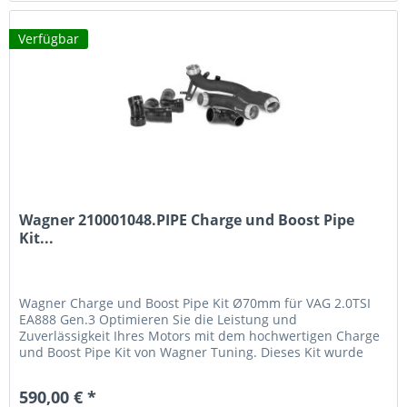
Verfügbar
Wagner 210001048.PIPE Charge und Boost Pipe
Kit...
Wagner Charge und Boost Pipe Kit Ø70mm für VAG 2.0TSI
EA888 Gen.3 Optimieren Sie die Leistung und
Zuverlässigkeit Ihres Motors mit dem hochwertigen Charge
und Boost Pipe Kit von Wagner Tuning. Dieses Kit wurde
speziell entwickelt, um den...
590,00 € *