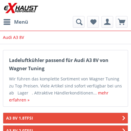
Menü
Audi A3 8V
Ladeluftkühler passend für Audi A3 8V von
Wagner Tuning
Wir führen das komplette Sortiment von Wagner Tuning
zu Top Preisen. Viele Artikel sind sofort verfügbar bei uns
ab Lager . Attraktive Händlerkonditionen...
mehr
erfahren »
A3 8V 1.8TFSI
A3 8V 2.0TFSI