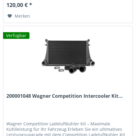
120,00 € *
Merken
Verfügbar
200001048 Wagner Competition Intercooler Kit...
Wagner Competition Ladeluftkühler Kit – Maximale
Kühlleistung für Ihr Fahrzeug Erleben Sie ein ultimatives
Leistungsupgrade mit dem Competition Ladeluftkühler Kit