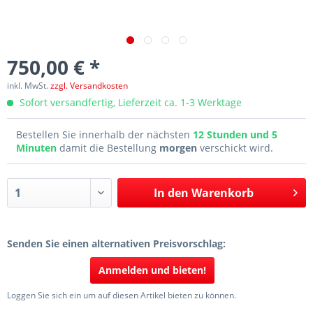
750,00 € *
inkl. MwSt.
zzgl. Versandkosten
Sofort versandfertig, Lieferzeit ca. 1-3 Werktage
Bestellen Sie innerhalb der nächsten
12 Stunden und 5
Minuten
damit die Bestellung
morgen
verschickt wird.
In den
Warenkorb
Senden Sie einen alternativen Preisvorschlag:
Anmelden und bieten!
Loggen Sie sich ein um auf diesen Artikel bieten zu können.