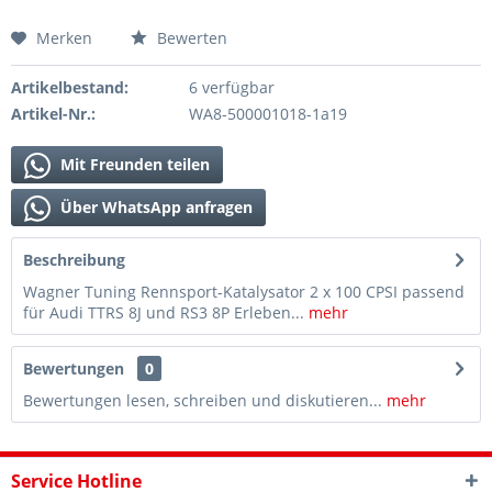
Merken
Bewerten
Artikelbestand:
6 verfügbar
Artikel-Nr.:
WA8-500001018-1a19
Mit Freunden teilen
Über WhatsApp anfragen
Beschreibung
Wagner Tuning Rennsport-Katalysator 2 x 100 CPSI passend
für Audi TTRS 8J und RS3 8P Erleben...
mehr
Bewertungen
0
Bewertungen lesen, schreiben und diskutieren...
mehr
Service Hotline