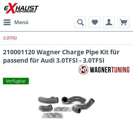
Menü
3.0TFSI
210001120 Wagner Charge Pipe Kit für
passend für Audi 3.0TFSI - 3.0TFSI
Verfügbar