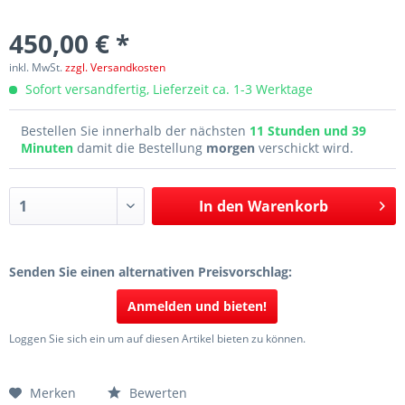
450,00 € *
inkl. MwSt.
zzgl. Versandkosten
Sofort versandfertig, Lieferzeit ca. 1-3 Werktage
Bestellen Sie innerhalb der nächsten
11 Stunden und 39
Minuten
damit die Bestellung
morgen
verschickt wird.
In den
Warenkorb
Senden Sie einen alternativen Preisvorschlag:
Anmelden und bieten!
Loggen Sie sich ein um auf diesen Artikel bieten zu können.
Merken
Bewerten