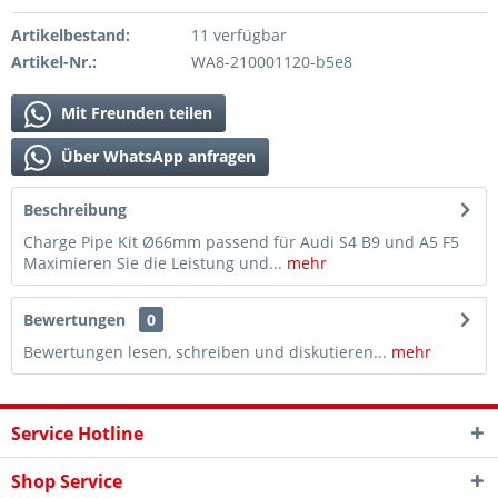
Artikelbestand:
11 verfügbar
Artikel-Nr.:
WA8-210001120-b5e8
Mit Freunden teilen
Über WhatsApp anfragen
Beschreibung
Charge Pipe Kit Ø66mm passend für Audi S4 B9 und A5 F5
Maximieren Sie die Leistung und...
mehr
Bewertungen
0
Bewertungen lesen, schreiben und diskutieren...
mehr
Service Hotline
Shop Service