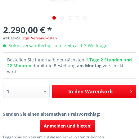
2.290,00 € *
inkl. MwSt.
zzgl. Versandkosten
Sofort versandfertig, Lieferzeit ca. 1-3 Werktage
Bestellen Sie innerhalb der nächsten
1 Tage 2 Stunden und
22 Minuten
damit die Bestellung
am Montag
verschickt
wird.
In den
Warenkorb
Senden Sie einen alternativen Preisvorschlag:
Anmelden und bieten!
Loggen Sie sich ein um auf diesen Artikel bieten zu können.