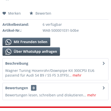
Merken
Bewerten
Artikelbestand:
6 verfügbar
Artikel-Nr.:
WA8-500001031-b0be
Mit Freunden teilen
Über WhatsApp anfragen
Beschreibung
Wagner Tuning Hosenrohr/Downpipe Kit 300CPSI EU6
passend für Audi S4 B9 / S5 F5 3.0TFSI...
mehr
Bewertungen
0
Bewertungen lesen, schreiben und diskutieren...
mehr