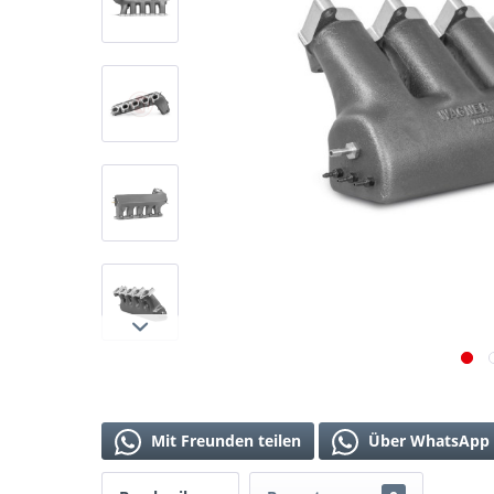
Mit Freunden teilen
Über WhatsApp 