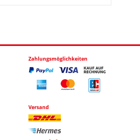
Zahlungsmöglichkeiten
Versand