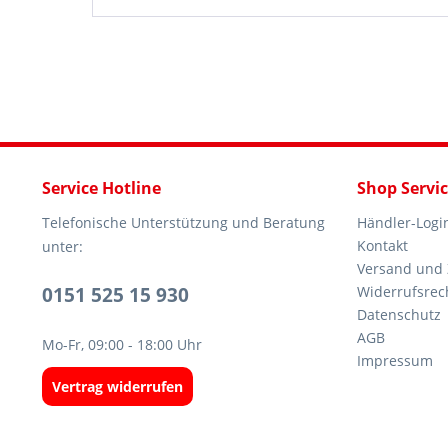
Service Hotline
Shop Servi
Telefonische Unterstützung und Beratung
Händler-Logi
Kontakt
unter:
Versand und
0151 525 15 930
Widerrufsrec
Datenschutz
AGB
Mo-Fr, 09:00 - 18:00 Uhr
Impressum
Vertrag widerrufen