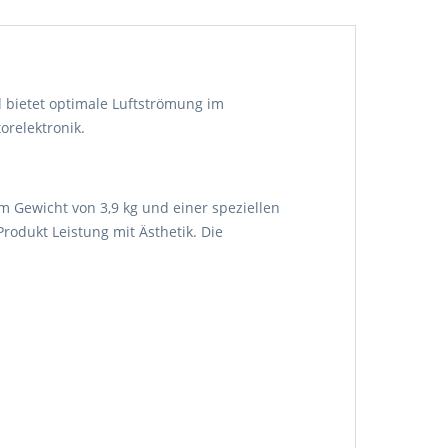
d bietet optimale Luftströmung im
orelektronik.
 Gewicht von 3,9 kg und einer speziellen
odukt Leistung mit Ästhetik. Die