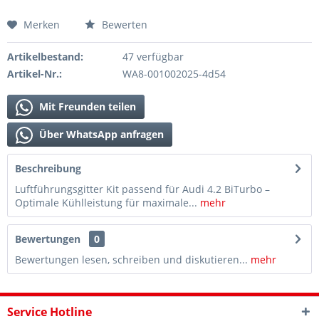
Merken
Bewerten
Artikelbestand:
47 verfügbar
Artikel-Nr.:
WA8-001002025-4d54
Mit Freunden teilen
Über WhatsApp anfragen
Beschreibung
Luftführungsgitter Kit passend für Audi 4.2 BiTurbo –
Optimale Kühlleistung für maximale...
mehr
Bewertungen
0
Bewertungen lesen, schreiben und diskutieren...
mehr
Service Hotline