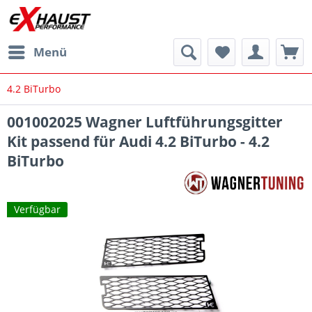
Menü
4.2 BiTurbo
001002025 Wagner Luftführungsgitter
Kit passend für Audi 4.2 BiTurbo - 4.2
BiTurbo
Verfügbar