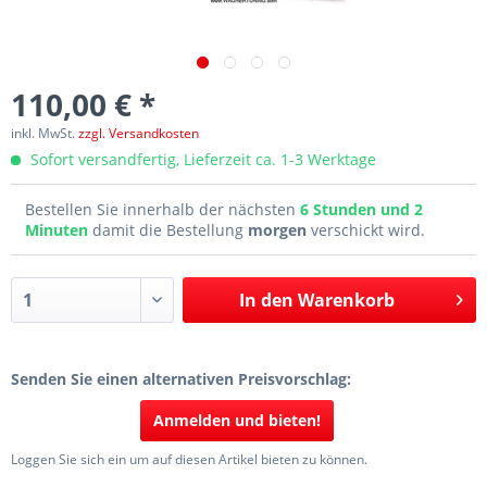
110,00 € *
inkl. MwSt.
zzgl. Versandkosten
Sofort versandfertig, Lieferzeit ca. 1-3 Werktage
Bestellen Sie innerhalb der nächsten
6 Stunden und 2
Minuten
damit die Bestellung
morgen
verschickt wird.
In den
Warenkorb
Senden Sie einen alternativen Preisvorschlag:
Anmelden und bieten!
Loggen Sie sich ein um auf diesen Artikel bieten zu können.