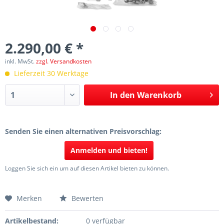
2.290,00 € *
inkl. MwSt.
zzgl. Versandkosten
Lieferzeit 30 Werktage
In den
Warenkorb
Senden Sie einen alternativen Preisvorschlag:
Anmelden und bieten!
Loggen Sie sich ein um auf diesen Artikel bieten zu können.
Merken
Bewerten
Artikelbestand:
0 verfügbar