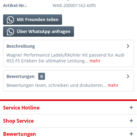
Artikel-Nr.:
WA8-200001162-60f0
Mit Freunden teilen
Über WhatsApp anfragen
Beschreibung
Wagner Performance Ladeluftkühler Kit passend für Audi
RS5 F5 Erleben Sie ultimative Leistung...
mehr
Bewertungen
0
Bewertungen lesen, schreiben und diskutieren...
mehr
Service Hotline
Shop Service
Bewertungen