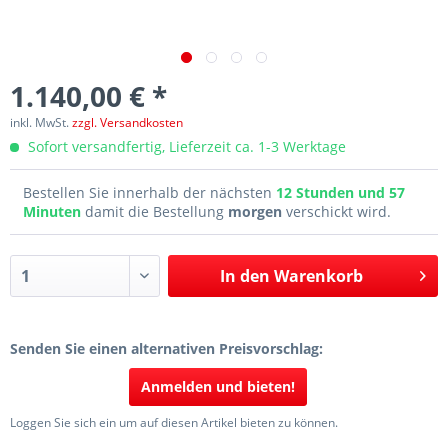
1.140,00 € *
inkl. MwSt.
zzgl. Versandkosten
Sofort versandfertig, Lieferzeit ca. 1-3 Werktage
Bestellen Sie innerhalb der nächsten
12 Stunden und 57
Minuten
damit die Bestellung
morgen
verschickt wird.
In den
Warenkorb
Senden Sie einen alternativen Preisvorschlag:
Anmelden und bieten!
Loggen Sie sich ein um auf diesen Artikel bieten zu können.