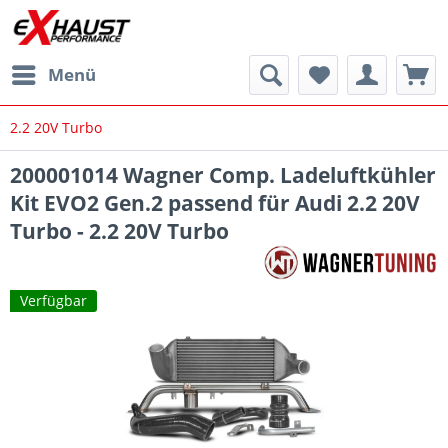
Menü
2.2 20V Turbo
200001014 Wagner Comp. Ladeluftkühler
Kit EVO2 Gen.2 passend für Audi 2.2 20V
Turbo - 2.2 20V Turbo
Verfügbar