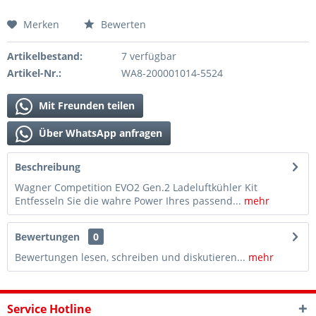
Merken
Bewerten
Artikelbestand:
7 verfügbar
Artikel-Nr.:
WA8-200001014-5524
Mit Freunden teilen
Über WhatsApp anfragen
Beschreibung
Wagner Competition EVO2 Gen.2 Ladeluftkühler Kit
Entfesseln Sie die wahre Power Ihres passend...
mehr
Bewertungen
0
Bewertungen lesen, schreiben und diskutieren...
mehr
Service Hotline