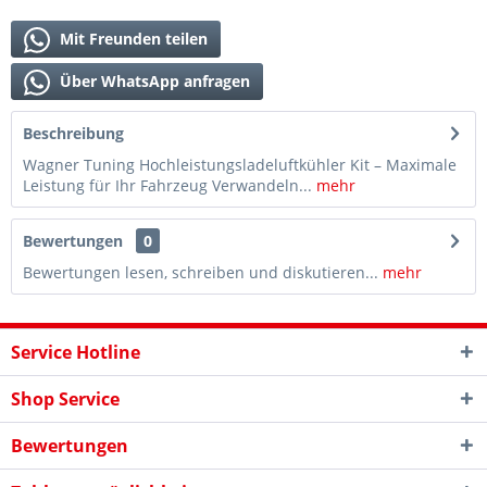
Mit Freunden teilen
Über WhatsApp anfragen
Beschreibung
Wagner Tuning Hochleistungsladeluftkühler Kit – Maximale
Leistung für Ihr Fahrzeug Verwandeln...
mehr
Bewertungen
0
Bewertungen lesen, schreiben und diskutieren...
mehr
Service Hotline
Shop Service
Bewertungen