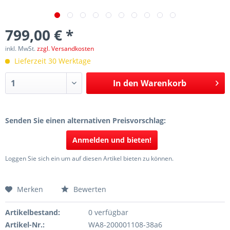
799,00 € *
inkl. MwSt.
zzgl. Versandkosten
Lieferzeit 30 Werktage
In den
Warenkorb
Senden Sie einen alternativen Preisvorschlag:
Anmelden und bieten!
Loggen Sie sich ein um auf diesen Artikel bieten zu können.
Merken
Bewerten
Artikelbestand:
0 verfügbar
Artikel-Nr.:
WA8-200001108-38a6