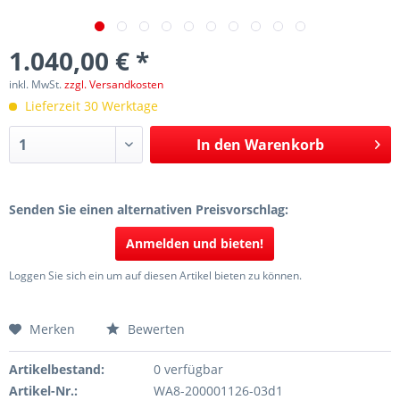
1.040,00 € *
inkl. MwSt.
zzgl. Versandkosten
Lieferzeit 30 Werktage
In den
Warenkorb
Senden Sie einen alternativen Preisvorschlag:
Anmelden und bieten!
Loggen Sie sich ein um auf diesen Artikel bieten zu können.
Merken
Bewerten
Artikelbestand:
0 verfügbar
Artikel-Nr.:
WA8-200001126-03d1