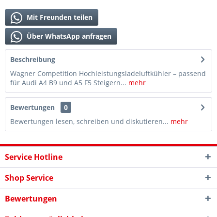
Mit Freunden teilen
Über WhatsApp anfragen
Beschreibung
Wagner Competition Hochleistungsladeluftkühler – passend
für Audi A4 B9 und A5 F5 Steigern...
mehr
Bewertungen
0
Bewertungen lesen, schreiben und diskutieren...
mehr
Service Hotline
Shop Service
Bewertungen