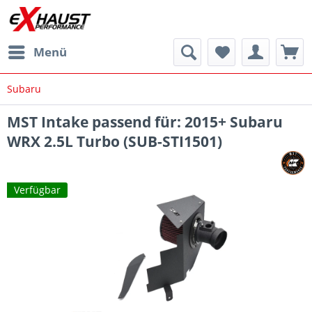
Menü
Subaru
MST Intake passend für: 2015+ Subaru
WRX 2.5L Turbo (SUB-STI1501)
Verfügbar