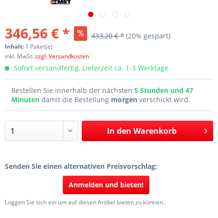
346,56 € *
433,20 € *
(20% gespart)
Inhalt:
1 Paket(e)
inkl. MwSt.
zzgl. Versandkosten
Sofort versandfertig, Lieferzeit ca. 1-3 Werktage
Bestellen Sie innerhalb der nächsten
5 Stunden und 47
Minuten
damit die Bestellung
morgen
verschickt wird.
In den
Warenkorb
Senden Sie einen alternativen Preisvorschlag:
Anmelden und bieten!
Loggen Sie sich ein um auf diesen Artikel bieten zu können.