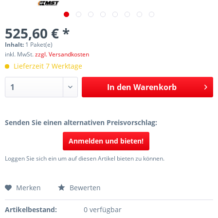
525,60 € *
Inhalt:
1 Paket(e)
inkl. MwSt.
zzgl. Versandkosten
Lieferzeit 7 Werktage
In den
Warenkorb
Senden Sie einen alternativen Preisvorschlag:
Anmelden und bieten!
Loggen Sie sich ein um auf diesen Artikel bieten zu können.
Merken
Bewerten
Artikelbestand:
0 verfügbar