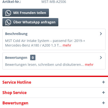
Artikel-Nr.:
MST-MB-A2506
Mit Freunden teilen
Über WhatsApp anfragen
Beschreibung
MST Cold Air Intake System – passend für: 2019-+
Mercedes-Benz A180 / A200 1.3 T...
mehr
Bewertungen
0
Bewertungen lesen, schreiben und diskutieren...
mehr
Service Hotline
Shop Service
Bewertungen