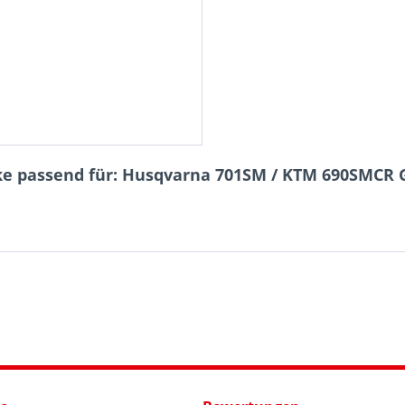
ke passend für: Husqvarna 701SM / KTM 690SMCR 