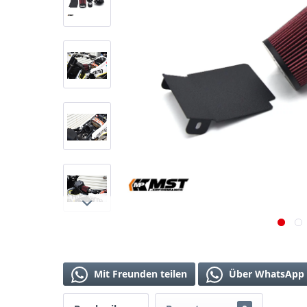
Mit Freunden teilen
Über WhatsApp 