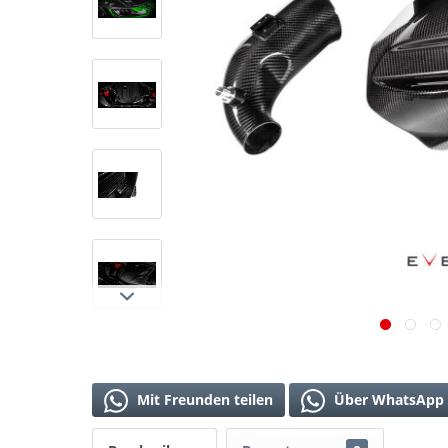
Mit Freunden teilen
Über WhatsApp 