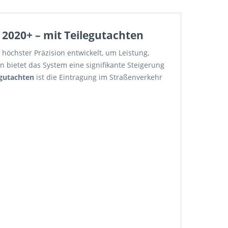
2020+ – mit Teilegutachten
höchster Präzision entwickelt, um Leistung,
 bietet das System eine signifikante Steigerung
egutachten
ist die Eintragung im Straßenverkehr