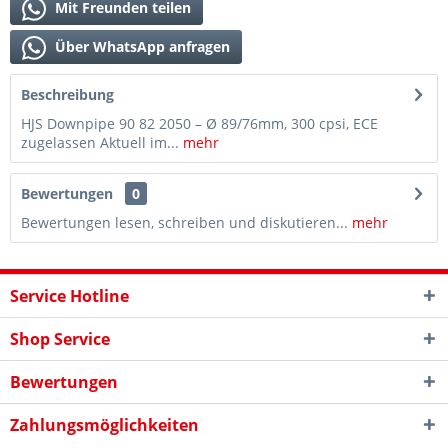
Mit Freunden teilen
Über WhatsApp anfragen
Beschreibung
HJS Downpipe 90 82 2050 – Ø 89/76mm, 300 cpsi, ECE
zugelassen Aktuell im...
mehr
Bewertungen
0
Bewertungen lesen, schreiben und diskutieren...
mehr
Service Hotline
Shop Service
Bewertungen
Zahlungsmöglichkeiten