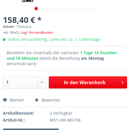
158,40 € *
Inhalt:
1 Paket(e)
inkl. MwSt.
zzgl. Versandkosten
Sofort versandfertig, Lieferzeit ca. 1-3 Werktage
Bestellen Sie innerhalb der nächsten
1 Tage 14 Stunden
und 18 Minuten
damit die Bestellung
am Montag
verschickt wird.
In den
Warenkorb
Merken
Bewerten
Artikelbestand:
2 verfügbar
Artikel-Nr.:
MST-VW-MK708