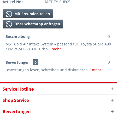
Artikel-Nr.:
MST-TY-SUP05
Mit Freunden teilen
Über WhatsApp anfragen
Beschreibung
MST Cold Air Intake System – passend für: Toyota Supra A90
/ BMW Z4 B58 3.0 Turbo...
mehr
Bewertungen
0
Bewertungen lesen, schreiben und diskutieren...
mehr
Service Hotline
Shop Service
Bewertungen