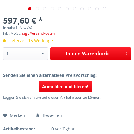
597,60 € *
Inhalt:
1 Paket(e)
inkl. MwSt.
zzgl. Versandkosten
Lieferzeit 15 Werktage
In den
Warenkorb
Senden Sie einen alternativen Preisvorschlag:
Anmelden und bieten!
Loggen Sie sich ein um auf diesen Artikel bieten zu können.
Merken
Bewerten
Artikelbestand:
0 verfügbar