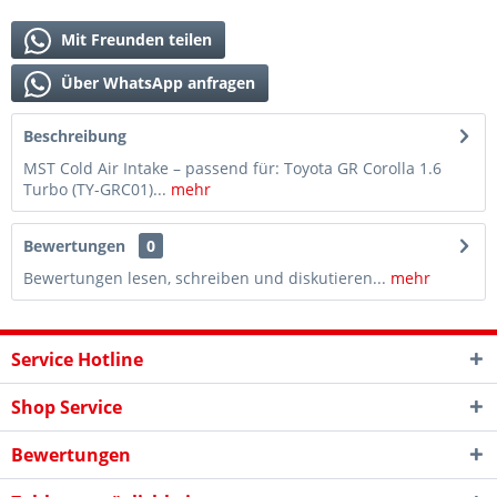
Mit Freunden teilen
Über WhatsApp anfragen
Beschreibung
MST Cold Air Intake – passend für: Toyota GR Corolla 1.6
Turbo (TY-GRC01)...
mehr
Bewertungen
0
Bewertungen lesen, schreiben und diskutieren...
mehr
Service Hotline
Shop Service
Bewertungen