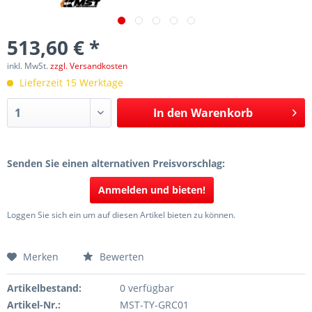
513,60 € *
inkl. MwSt.
zzgl. Versandkosten
Lieferzeit 15 Werktage
In den
Warenkorb
Senden Sie einen alternativen Preisvorschlag:
Anmelden und bieten!
Loggen Sie sich ein um auf diesen Artikel bieten zu können.
Merken
Bewerten
Artikelbestand:
0 verfügbar
Artikel-Nr.:
MST-TY-GRC01