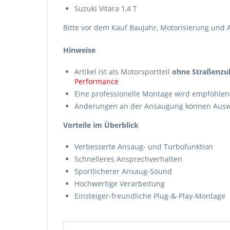
Suzuki Vitara 1,4 T
Bitte vor dem Kauf Baujahr, Motorisierung und 
Hinweise
Artikel ist als Motorsportteil
ohne Straßenzu
Performance
Eine professionelle Montage wird empfohlen
Änderungen an der Ansaugung können Auswi
Vorteile im Überblick
Verbesserte Ansaug- und Turbofunktion
Schnelleres Ansprechverhalten
Sportlicherer Ansaug-Sound
Hochwertige Verarbeitung
Einsteiger-freundliche Plug-&-Play-Montage