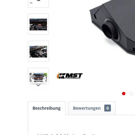
Beschreibung
Bewertungen
0