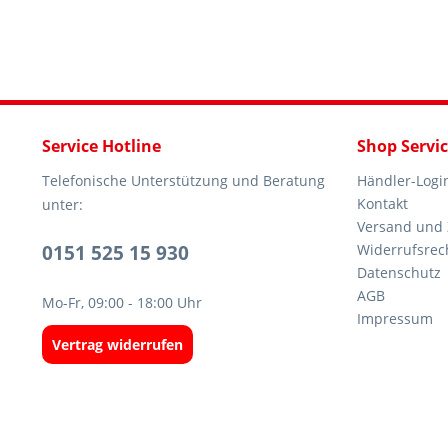
Service Hotline
Shop Servi
Telefonische Unterstützung und Beratung
Händler-Logi
Kontakt
unter:
Versand und
0151 525 15 930
Widerrufsrec
Datenschutz
AGB
Mo-Fr, 09:00 - 18:00 Uhr
Impressum
Vertrag widerrufen