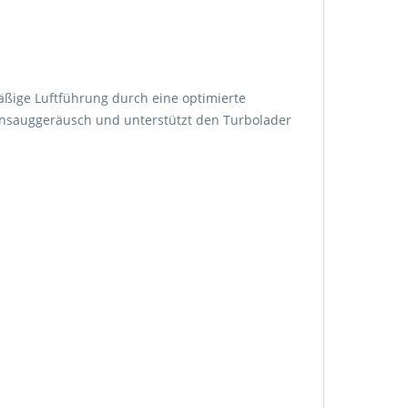
mäßige Luftführung durch eine optimierte
 Ansauggeräusch und unterstützt den Turbolader