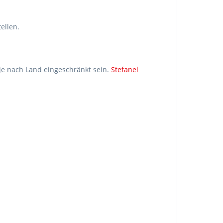
ellen.
je nach Land eingeschränkt sein.
Stefanel