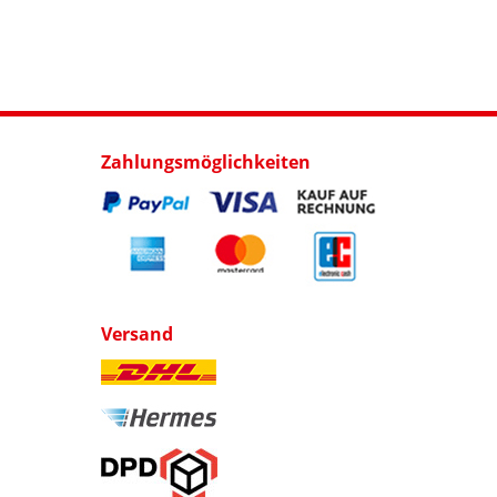
Zahlungsmöglichkeiten
Versand