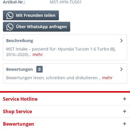
Artikel-Nr.:
MST-HYN-TUS01
Mit Freunden teilen
Über WhatsApp anfragen
Beschreibung
MST Intake – passend für: Hyundai Tucson 1.6 Turbo (Bj.
2016–2020)...
mehr
Bewertungen
0
Bewertungen lesen, schreiben und diskutieren...
mehr
Service Hotline
Shop Service
Bewertungen