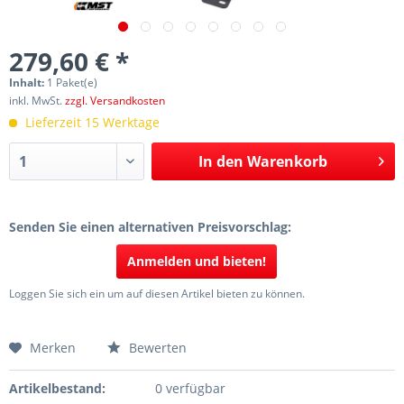
279,60 € *
Inhalt:
1 Paket(e)
inkl. MwSt.
zzgl. Versandkosten
Lieferzeit 15 Werktage
In den
Warenkorb
Senden Sie einen alternativen Preisvorschlag:
Anmelden und bieten!
Loggen Sie sich ein um auf diesen Artikel bieten zu können.
Merken
Bewerten
Artikelbestand:
0 verfügbar