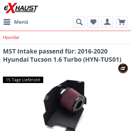
Menü
Hyundai
MST Intake passend für: 2016-2020
Hyundai Tucson 1.6 Turbo (HYN-TUS01)
15 Tage Lieferzeit