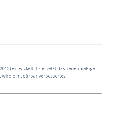
2015) entwickelt. Es ersetzt das serienmäßige
 wird ein spürbar verbessertes