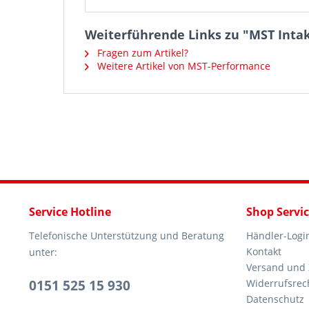
Weiterführende Links zu "MST Intake
Fragen zum Artikel?
Weitere Artikel von MST-Performance
Service Hotline
Shop Servi
Telefonische Unterstützung und Beratung
Händler-Logi
Kontakt
unter:
Versand und
0151 525 15 930
Widerrufsrec
Datenschutz