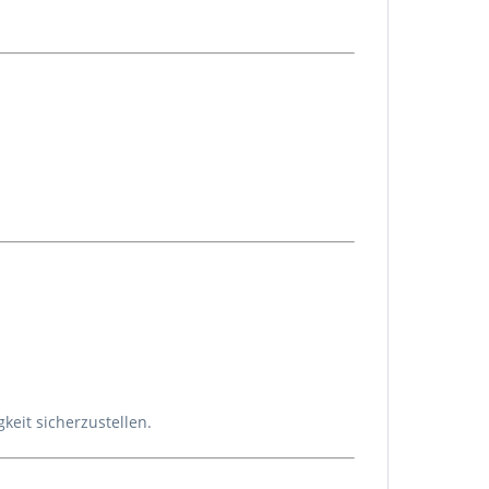
eit sicherzustellen.