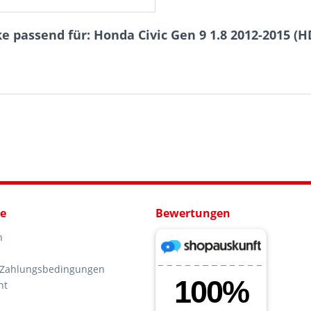
 passend für: Honda Civic Gen 9 1.8 2012-2015 (H
ce
Bewertungen
n
 Zahlungsbedingungen
ht