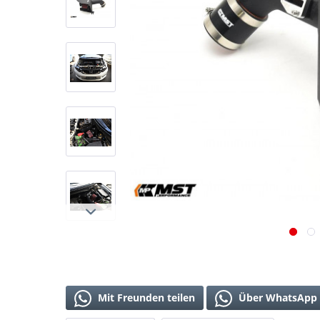
Mit Freunden teilen
Über WhatsApp 