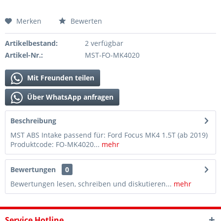
Merken
Bewerten
Artikelbestand:
2 verfügbar
Artikel-Nr.:
MST-FO-MK4020
Mit Freunden teilen
Über WhatsApp anfragen
Beschreibung
MST ABS Intake passend für: Ford Focus MK4 1.5T (ab 2019)
Produktcode: FO-MK4020...
mehr
Bewertungen
0
Bewertungen lesen, schreiben und diskutieren...
mehr
Service Hotline