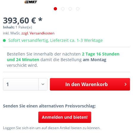
393,60 € *
Inhalt:
1 Paket(e)
inkl. MwSt.
zzgl. Versandkosten
Sofort versandfertig, Lieferzeit ca. 1-3 Werktage
Bestellen Sie innerhalb der nächsten
2 Tage 16 Stunden
und 24 Minuten
damit die Bestellung
am Montag
verschickt wird.
In den
Warenkorb
Senden Sie einen alternativen Preisvorschlag:
Anmelden und bieten!
Loggen Sie sich ein um auf diesen Artikel bieten zu können.