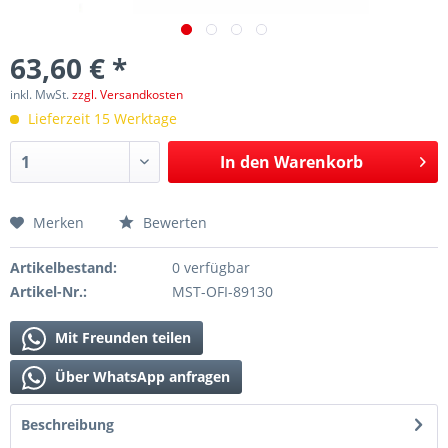
63,60 € *
inkl. MwSt.
zzgl. Versandkosten
Lieferzeit 15 Werktage
In den
Warenkorb
Merken
Bewerten
Artikelbestand:
0 verfügbar
Artikel-Nr.:
MST-OFI-89130
Mit Freunden teilen
Über WhatsApp anfragen
Beschreibung