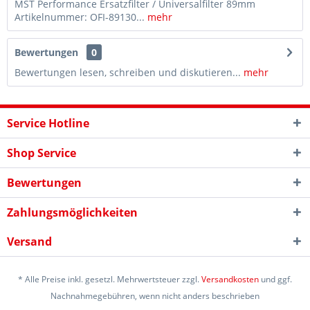
MST Performance Ersatzfilter / Universalfilter 89mm
Artikelnummer: OFI-89130...
mehr
Bewertungen
0
Bewertungen lesen, schreiben und diskutieren...
mehr
Service Hotline
Shop Service
Bewertungen
Zahlungsmöglichkeiten
Versand
* Alle Preise inkl. gesetzl. Mehrwertsteuer zzgl.
Versandkosten
und ggf.
Nachnahmegebühren, wenn nicht anders beschrieben