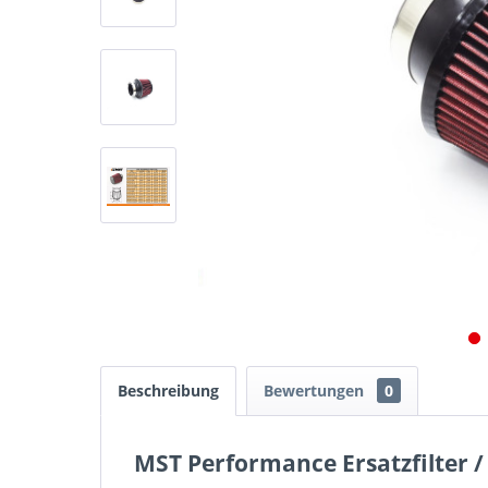
Beschreibung
Bewertungen
0
MST Performance Ersatzfilter /