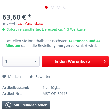
63,60 € *
inkl. MwSt.
zzgl. Versandkosten
Sofort versandfertig, Lieferzeit ca. 1-3 Werktage
Bestellen Sie innerhalb der nächsten
14 Stunden und 44
Minuten
damit die Bestellung
morgen
verschickt wird.
In den
Warenkorb
Merken
Bewerten
Artikelbestand:
1 verfügbar
Artikel-Nr.:
MST-OFI-89115
Mit Freunden teilen