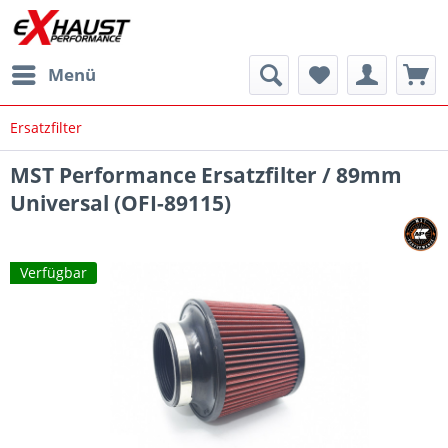
Menü
Ersatzfilter
MST Performance Ersatzfilter / 89mm
Universal (OFI-89115)
Verfügbar