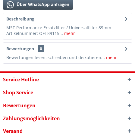
Über WhatsApp anfragen
Beschreibung
MST Performance Ersatzfilter / Universalfilter 89mm
Artikelnummer: OFI-89115...
mehr
Bewertungen
0
Bewertungen lesen, schreiben und diskutieren...
mehr
Service Hotline
Shop Service
Bewertungen
Zahlungsmöglichkeiten
Versand