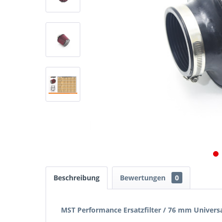
Beschreibung
Bewertungen
0
MST Performance Ersatzfilter / 76 mm Universa