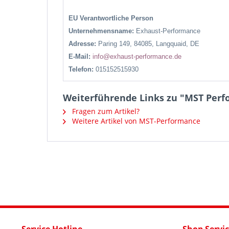
EU Verantwortliche Person
Unternehmensname:
Exhaust-Performance
Adresse:
Paring 149, 84085, Langquaid, DE
E-Mail:
info@exhaust-performance.de
Telefon:
015152515930
Weiterführende Links zu "MST Perfo
Fragen zum Artikel?
Weitere Artikel von MST-Performance