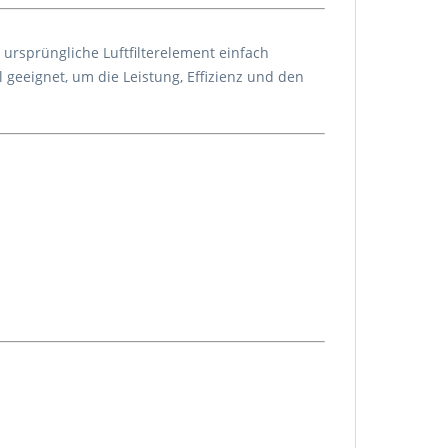
 ursprüngliche Luftfilterelement einfach
geeignet, um die Leistung, Effizienz und den