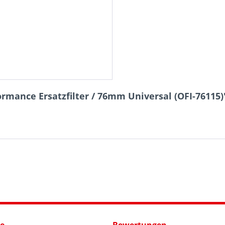
rmance Ersatzfilter / 76mm Universal (OFI-76115)