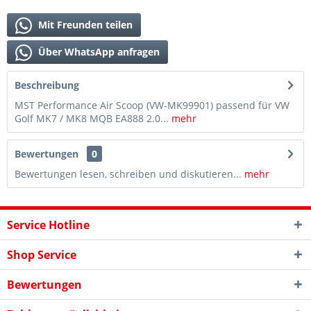
Mit Freunden teilen
Über WhatsApp anfragen
Beschreibung
MST Performance Air Scoop (VW-MK99901) passend für VW
Golf MK7 / MK8 MQB EA888 2.0...
mehr
Bewertungen
0
Bewertungen lesen, schreiben und diskutieren...
mehr
Service Hotline
Shop Service
Bewertungen