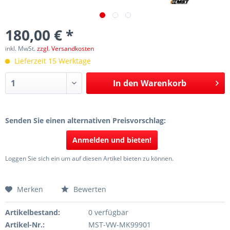
180,00 € *
inkl. MwSt.
zzgl. Versandkosten
Lieferzeit 15 Werktage
In den
Warenkorb
Senden Sie einen alternativen Preisvorschlag:
Anmelden und bieten!
Loggen Sie sich ein um auf diesen Artikel bieten zu können.
Merken
Bewerten
Artikelbestand:
0 verfügbar
Artikel-Nr.:
MST-VW-MK99901