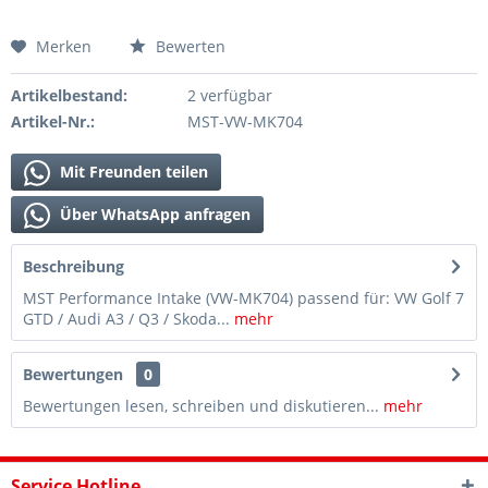
Merken
Bewerten
Artikelbestand:
2 verfügbar
Artikel-Nr.:
MST-VW-MK704
Mit Freunden teilen
Über WhatsApp anfragen
Beschreibung
MST Performance Intake (VW-MK704) passend für: VW Golf 7
GTD / Audi A3 / Q3 / Skoda...
mehr
Bewertungen
0
Bewertungen lesen, schreiben und diskutieren...
mehr
Service Hotline