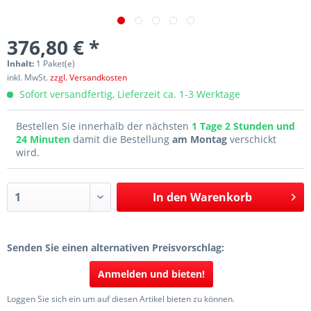
376,80 € *
Inhalt:
1 Paket(e)
inkl. MwSt.
zzgl. Versandkosten
Sofort versandfertig, Lieferzeit ca. 1-3 Werktage
Bestellen Sie innerhalb der nächsten
1 Tage 2 Stunden und
24 Minuten
damit die Bestellung
am Montag
verschickt
wird.
In den
Warenkorb
Senden Sie einen alternativen Preisvorschlag:
Anmelden und bieten!
Loggen Sie sich ein um auf diesen Artikel bieten zu können.