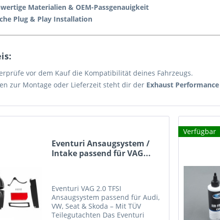
wertige Materialien & OEM-Passgenauigkeit
che Plug & Play Installation
is:
berprüfe vor dem Kauf die Kompatibilität deines Fahrzeugs.
en zur Montage oder Lieferzeit steht dir der
Exhaust Performance
Verfügbar
Eventuri Ansaugsystem /
Intake passend für VAG...
Eventuri VAG 2.0 TFSI
Ansaugsystem passend für Audi,
VW, Seat & Skoda – Mit TÜV
Teilegutachten Das Eventuri