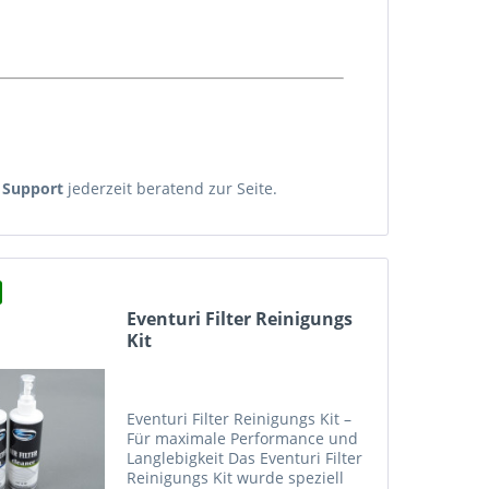
 Support
jederzeit beratend zur Seite.
Eventuri Filter Reinigungs
Kit
Eventuri Filter Reinigungs Kit –
Für maximale Performance und
Langlebigkeit Das Eventuri Filter
Reinigungs Kit wurde speziell