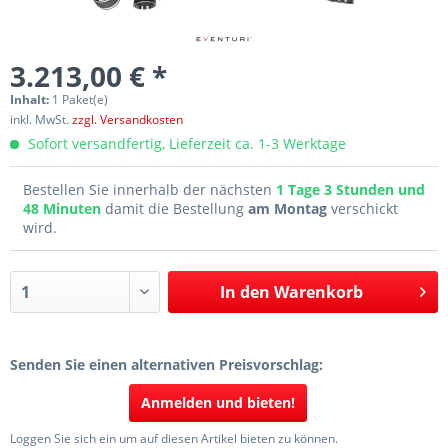
3.213,00 € *
Inhalt:
1 Paket(e)
inkl. MwSt.
zzgl. Versandkosten
Sofort versandfertig, Lieferzeit ca. 1-3 Werktage
Bestellen Sie innerhalb der nächsten
1 Tage 3 Stunden und
48 Minuten
damit die Bestellung
am Montag
verschickt
wird.
In den
Warenkorb
Senden Sie einen alternativen Preisvorschlag:
Anmelden und bieten!
Loggen Sie sich ein um auf diesen Artikel bieten zu können.