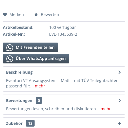
Merken
Bewerten
Artikelbestand:
100 verfügbar
Artikel-Nr.:
EVE-1343539-2
Mit Freunden teilen
Über WhatsApp anfragen
Beschreibung
Eventuri V2 Ansaugsystem – Matt – mit TÜV Teilegutachten
passend für:...
mehr
Bewertungen
0
Bewertungen lesen, schreiben und diskutieren...
mehr
Zubehör
13