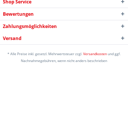
Shop Service
Bewertungen
Zahlungsmöglichkeiten
Versand
* Alle Preise inkl. gesetzl. Mehrwertsteuer zzgl.
Versandkosten
und ggf.
Nachnahmegebühren, wenn nicht anders beschrieben