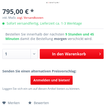
795,00 € *
inkl. MwSt.
zzgl. Versandkosten
Sofort versandfertig, Lieferzeit ca. 1-3 Werktage
Bestellen Sie innerhalb der nächsten
9 Stunden und 45
Minuten
damit die Bestellung
morgen
verschickt wird.
In den
Warenkorb
Senden Sie einen alternativen Preisvorschlag:
Anmelden und bieten!
Loggen Sie sich ein um auf diesen Artikel bieten zu können.
Merken
Bewerten