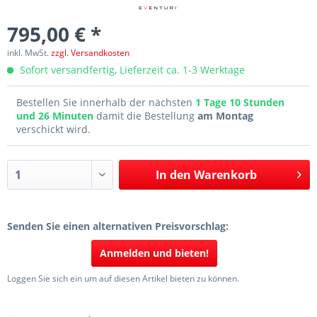
795,00 € *
inkl. MwSt.
zzgl. Versandkosten
Sofort versandfertig, Lieferzeit ca. 1-3 Werktage
Bestellen Sie innerhalb der nächsten
1 Tage 10 Stunden
und 26 Minuten
damit die Bestellung
am Montag
verschickt wird.
In den
Warenkorb
Senden Sie einen alternativen Preisvorschlag:
Anmelden und bieten!
Loggen Sie sich ein um auf diesen Artikel bieten zu können.