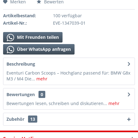
Merken
Bewerten
Artikelbestand:
100 verfügbar
Artikel-Nr.:
EVE-1347039-01
Mit Freunden teilen
Über WhatsApp anfragen
Beschreibung
Eventuri Carbon Scoops – Hochglanz passend für: BMW G8x
M3 / M4 Die...
mehr
Bewertungen
0
Bewertungen lesen, schreiben und diskutieren...
mehr
Zubehör
13