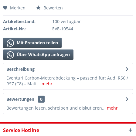
Merken
Bewerten
Artikelbestand:
100 verfügbar
Artikel-Nr.:
EVE-10544
Mit Freunden teilen
Über WhatsApp anfragen
Beschreibung
Eventuri Carbon-Motorabdeckung – passend für: Audi RS6 /
RS7 (C8) – Matt...
mehr
Bewertungen
0
Bewertungen lesen, schreiben und diskutieren...
mehr
Service Hotline