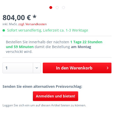
804,00 € *
inkl. MwSt.
zzgl. Versandkosten
Sofort versandfertig, Lieferzeit ca. 1-3 Werktage
Bestellen Sie innerhalb der nächsten
1 Tage 22 Stunden
und 59 Minuten
damit die Bestellung
am Montag
verschickt wird.
In den
Warenkorb
Senden Sie einen alternativen Preisvorschlag:
Anmelden und bieten!
Loggen Sie sich ein um auf diesen Artikel bieten zu können.