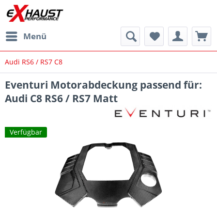
Menü
Audi RS6 / RS7 C8
Eventuri Motorabdeckung passend für:
Audi C8 RS6 / RS7 Matt
Verfügbar