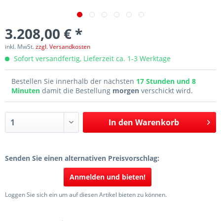
3.208,00 € *
inkl. MwSt.
zzgl. Versandkosten
Sofort versandfertig, Lieferzeit ca. 1-3 Werktage
Bestellen Sie innerhalb der nächsten
17 Stunden und 8
Minuten
damit die Bestellung
morgen
verschickt wird.
In den
Warenkorb
Senden Sie einen alternativen Preisvorschlag:
Anmelden und bieten!
Loggen Sie sich ein um auf diesen Artikel bieten zu können.