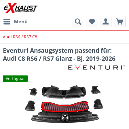
Menü
Audi RS6 / RS7 C8
Eventuri Ansaugsystem passend für:
Audi C8 RS6 / RS7 Glanz - Bj. 2019-2026
Verfügbar