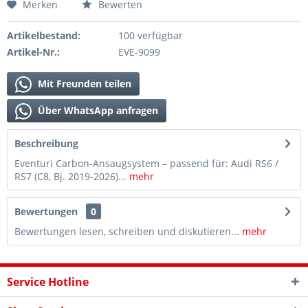
Merken
Bewerten
Artikelbestand:
100 verfügbar
Artikel-Nr.:
EVE-9099
Mit Freunden teilen
Über WhatsApp anfragen
Beschreibung
Eventuri Carbon-Ansaugsystem – passend für: Audi RS6 /
RS7 (C8, Bj. 2019-2026)...
mehr
Bewertungen
0
Bewertungen lesen, schreiben und diskutieren...
mehr
Service Hotline