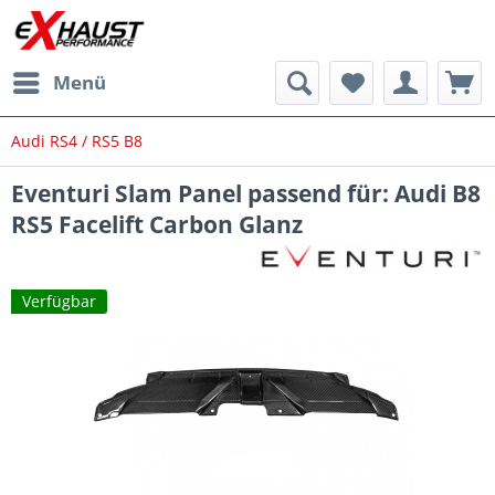
Menü
Audi RS4 / RS5 B8
Eventuri Slam Panel passend für: Audi B8
RS5 Facelift Carbon Glanz
Verfügbar