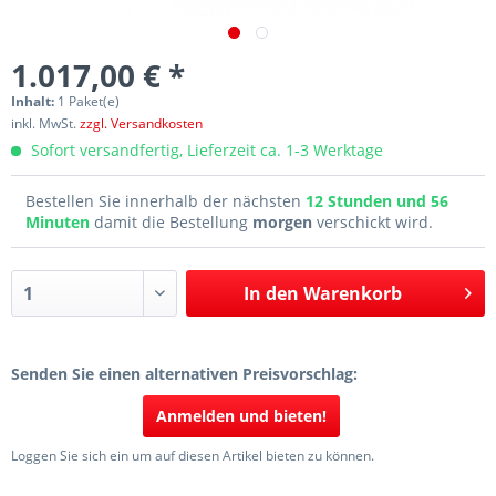
1.017,00 € *
Inhalt:
1 Paket(e)
inkl. MwSt.
zzgl. Versandkosten
Sofort versandfertig, Lieferzeit ca. 1-3 Werktage
Bestellen Sie innerhalb der nächsten
12 Stunden und 56
Minuten
damit die Bestellung
morgen
verschickt wird.
In den
Warenkorb
Senden Sie einen alternativen Preisvorschlag:
Anmelden und bieten!
Loggen Sie sich ein um auf diesen Artikel bieten zu können.