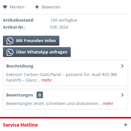
Merken
Bewerten
Artikelbestand:
100 verfügbar
Artikel-Nr.:
EVE-2054
Mit Freunden teilen
Über WhatsApp anfragen
Beschreibung
Eventuri Carbon-Slam-Panel – passend für: Audi RS5 (B8
Facelift) – Glanz...
mehr
Bewertungen
0
Bewertungen lesen, schreiben und diskutieren...
mehr
Service Hotline