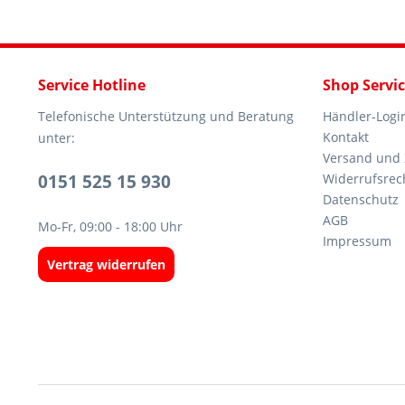
Service Hotline
Shop Servi
Telefonische Unterstützung und Beratung
Händler-Logi
Kontakt
unter:
Versand und
0151 525 15 930
Widerrufsrec
Datenschutz
AGB
Mo-Fr, 09:00 - 18:00 Uhr
Impressum
Vertrag widerrufen