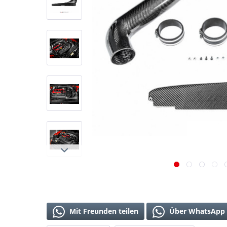
Mit Freunden teilen
Über WhatsApp 