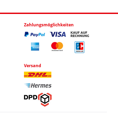
Zahlungsmöglichkeiten
Versand