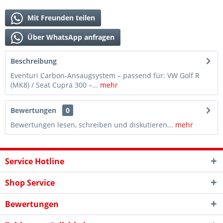
Mit Freunden teilen
Über WhatsApp anfragen
Beschreibung
Eventuri Carbon-Ansaugsystem – passend für: VW Golf R
(MK8) / Seat Cupra 300 –...
mehr
Bewertungen
0
Bewertungen lesen, schreiben und diskutieren...
mehr
Service Hotline
Shop Service
Bewertungen