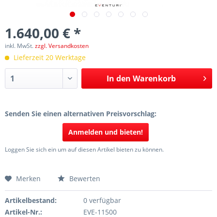
1.640,00 € *
inkl. MwSt.
zzgl. Versandkosten
Lieferzeit 20 Werktage
In den
Warenkorb
Senden Sie einen alternativen Preisvorschlag:
Anmelden und bieten!
Loggen Sie sich ein um auf diesen Artikel bieten zu können.
Merken
Bewerten
Artikelbestand:
0 verfügbar
Artikel-Nr.:
EVE-11500