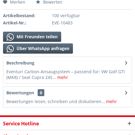
Merken
Bewerten
Artikelbestand:
100 verfügbar
Artikel-Nr.:
EVE-10483
Mit Freunden teilen
Über WhatsApp anfragen
Beschreibung
Eventuri Carbon-Ansaugsystem – passend für: VW Golf GTI
(MK8) / Seat Cupra 245...
mehr
Bewertungen
0
Bewertungen lesen, schreiben und diskutieren...
mehr
Service Hotline