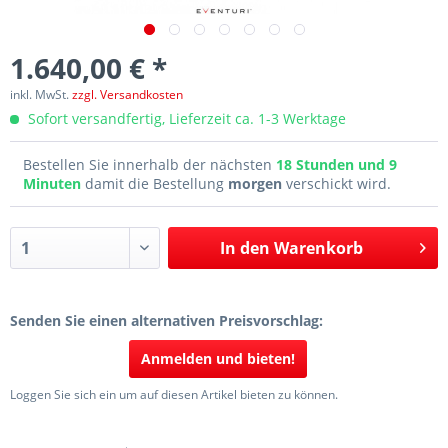
1.640,00 € *
inkl. MwSt.
zzgl. Versandkosten
Sofort versandfertig, Lieferzeit ca. 1-3 Werktage
Bestellen Sie innerhalb der nächsten
18 Stunden und 9
Minuten
damit die Bestellung
morgen
verschickt wird.
In den
Warenkorb
Senden Sie einen alternativen Preisvorschlag:
Anmelden und bieten!
Loggen Sie sich ein um auf diesen Artikel bieten zu können.