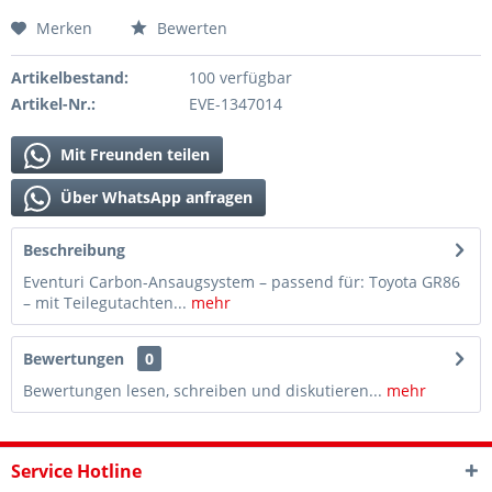
Merken
Bewerten
Artikelbestand:
100 verfügbar
Artikel-Nr.:
EVE-1347014
Mit Freunden teilen
Über WhatsApp anfragen
Beschreibung
Eventuri Carbon-Ansaugsystem – passend für: Toyota GR86
– mit Teilegutachten...
mehr
Bewertungen
0
Bewertungen lesen, schreiben und diskutieren...
mehr
Service Hotline