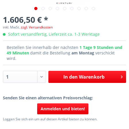
1.606,50 € *
inkl. MwSt.
zzgl. Versandkosten
Sofort versandfertig, Lieferzeit ca. 1-3 Werktage
Bestellen Sie innerhalb der nächsten
1 Tage 9 Stunden und
49 Minuten
damit die Bestellung
am Montag
verschickt
wird.
In den
Warenkorb
Senden Sie einen alternativen Preisvorschlag:
Anmelden und bieten!
Loggen Sie sich ein um auf diesen Artikel bieten zu können.