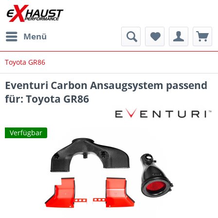
Menü
Toyota GR86
Eventuri Carbon Ansaugsystem passend
für: Toyota GR86
Verfügbar