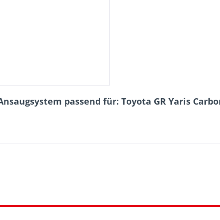
Ansaugsystem passend für: Toyota GR Yaris Carb