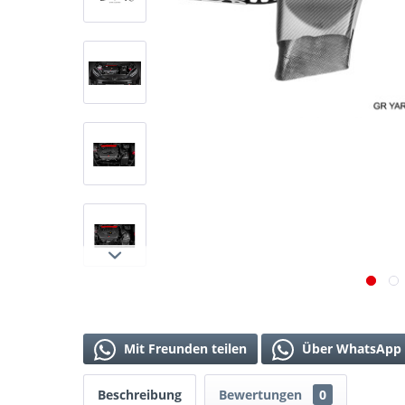
Mit Freunden teilen
Über WhatsApp 
Beschreibung
Bewertungen
0