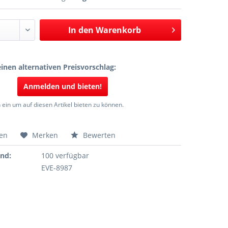
In den
Warenkorb
inen alternativen Preisvorschlag:
Anmelden und bieten!
 ein um auf diesen Artikel bieten zu können.
hen
Merken
Bewerten
and:
100 verfügbar
EVE-8987