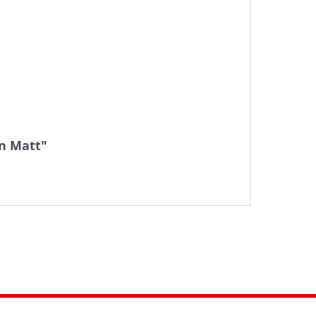
on Matt"