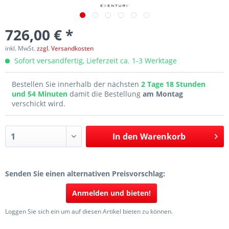
726,00 € *
inkl. MwSt.
zzgl. Versandkosten
Sofort versandfertig, Lieferzeit ca. 1-3 Werktage
Bestellen Sie innerhalb der nächsten
2 Tage 18 Stunden
und 54 Minuten
damit die Bestellung
am Montag
verschickt wird.
In den
Warenkorb
Senden Sie einen alternativen Preisvorschlag:
Anmelden und bieten!
Loggen Sie sich ein um auf diesen Artikel bieten zu können.