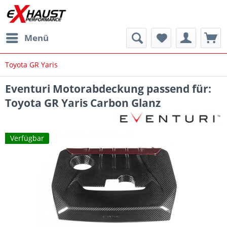
Menü
Toyota GR Yaris
Eventuri Motorabdeckung passend für:
Toyota GR Yaris Carbon Glanz
Verfügbar