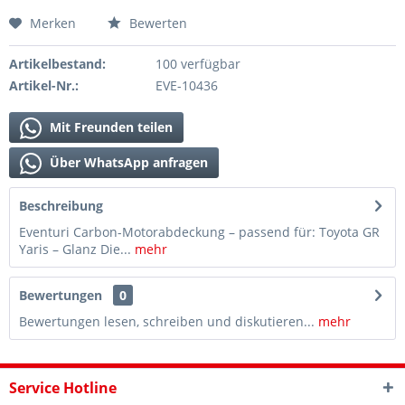
Merken
Bewerten
Artikelbestand:
100 verfügbar
Artikel-Nr.:
EVE-10436
Mit Freunden teilen
Über WhatsApp anfragen
Beschreibung
Eventuri Carbon-Motorabdeckung – passend für: Toyota GR
Yaris – Glanz Die...
mehr
Bewertungen
0
Bewertungen lesen, schreiben und diskutieren...
mehr
Service Hotline