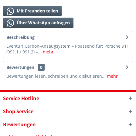
Mit Freunden teilen
Über WhatsApp anfragen
Beschreibung
Eventuri Carbon-Ansaugsystem – Ppassend für: Porsche 911
(991.1 / 991.2) –...
mehr
Bewertungen
0
Bewertungen lesen, schreiben und diskutieren...
mehr
Service Hotline
Shop Service
Bewertungen