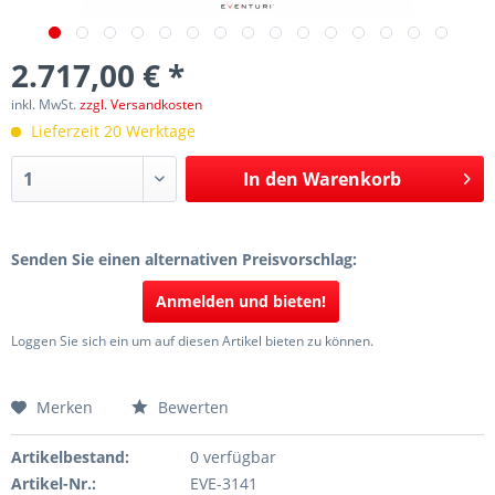
2.717,00 € *
inkl. MwSt.
zzgl. Versandkosten
Lieferzeit 20 Werktage
In den
Warenkorb
Senden Sie einen alternativen Preisvorschlag:
Anmelden und bieten!
Loggen Sie sich ein um auf diesen Artikel bieten zu können.
Merken
Bewerten
Artikelbestand:
0 verfügbar
Artikel-Nr.:
EVE-3141