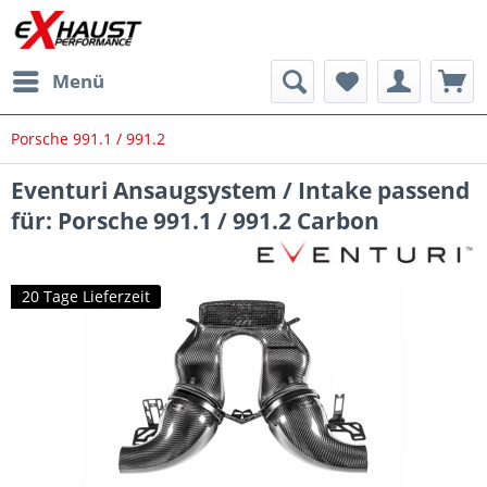
Menü
Porsche 991.1 / 991.2
Eventuri Ansaugsystem / Intake passend
für: Porsche 991.1 / 991.2 Carbon
20 Tage Lieferzeit