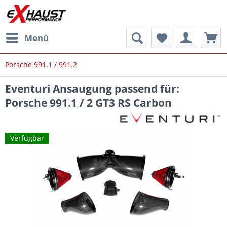
Menü
Porsche 991.1 / 991.2
Eventuri Ansaugung passend für:
Porsche 991.1 / 2 GT3 RS Carbon
Verfügbar