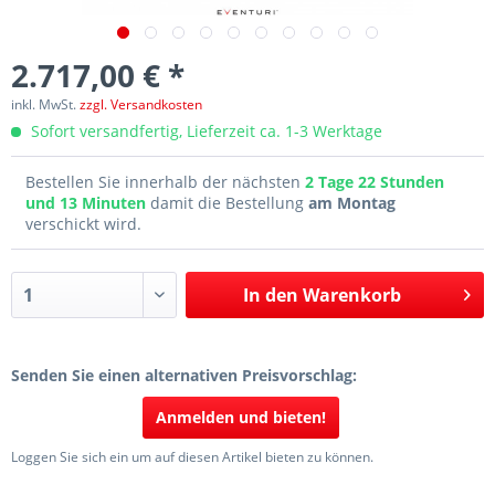
2.717,00 € *
inkl. MwSt.
zzgl. Versandkosten
Sofort versandfertig, Lieferzeit ca. 1-3 Werktage
Bestellen Sie innerhalb der nächsten
2 Tage 22 Stunden
und 13 Minuten
damit die Bestellung
am Montag
verschickt wird.
In den
Warenkorb
Senden Sie einen alternativen Preisvorschlag:
Anmelden und bieten!
Loggen Sie sich ein um auf diesen Artikel bieten zu können.