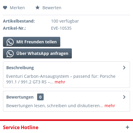
Merken
Bewerten
Artikelbestand:
100 verfügbar
Artikel-Nr.:
EVE-10535
Mit Freunden teilen
Über WhatsApp anfragen
Beschreibung
Eventuri Carbon-Ansaugsystem – passend für: Porsche
991.1 / 991.2 GT3 RS –...
mehr
Bewertungen
0
Bewertungen lesen, schreiben und diskutieren...
mehr
Service Hotline