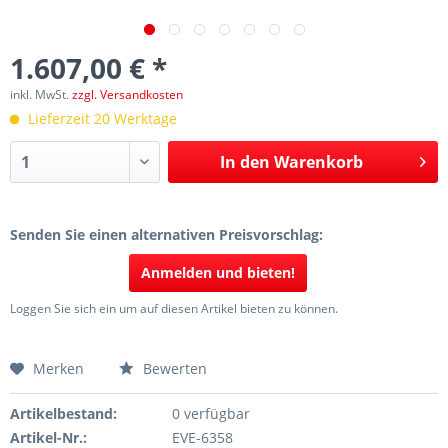
1.607,00 € *
inkl. MwSt.
zzgl. Versandkosten
Lieferzeit 20 Werktage
In den
Warenkorb
Senden Sie einen alternativen Preisvorschlag:
Anmelden und bieten!
Loggen Sie sich ein um auf diesen Artikel bieten zu können.
Merken
Bewerten
Artikelbestand:
0 verfügbar
Artikel-Nr.:
EVE-6358