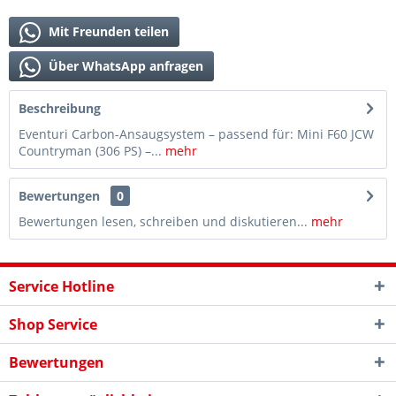
Mit Freunden teilen
Über WhatsApp anfragen
Beschreibung
Eventuri Carbon-Ansaugsystem – passend für: Mini F60 JCW
Countryman (306 PS) –...
mehr
Bewertungen
0
Bewertungen lesen, schreiben und diskutieren...
mehr
Service Hotline
Shop Service
Bewertungen