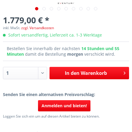
1.779,00 € *
inkl. MwSt.
zzgl. Versandkosten
Sofort versandfertig, Lieferzeit ca. 1-3 Werktage
Bestellen Sie innerhalb der nächsten
14 Stunden und 55
Minuten
damit die Bestellung
morgen
verschickt wird.
In den
Warenkorb
Senden Sie einen alternativen Preisvorschlag:
Anmelden und bieten!
Loggen Sie sich ein um auf diesen Artikel bieten zu können.