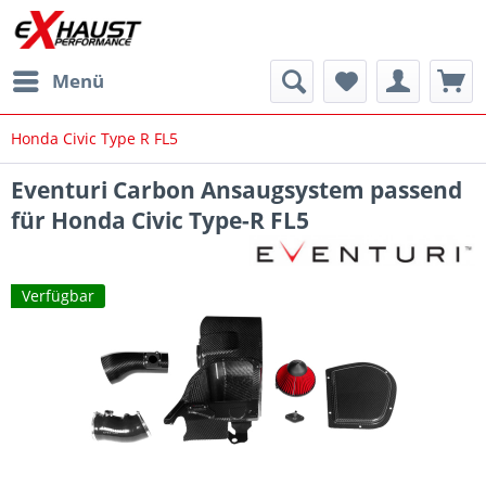
Menü
Honda Civic Type R FL5
Eventuri Carbon Ansaugsystem passend
für Honda Civic Type-R FL5
Verfügbar