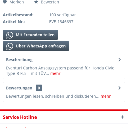
Merken
Bewerten
Artikelbestand:
100 verfügbar
Artikel-Nr.:
EVE-1346697
Mit Freunden teilen
Über WhatsApp anfragen
Beschreibung
Eventuri Carbon Ansaugsystem passend für Honda Civic
Type-R FL5 – mit TÜV...
mehr
Bewertungen
0
Bewertungen lesen, schreiben und diskutieren...
mehr
Service Hotline