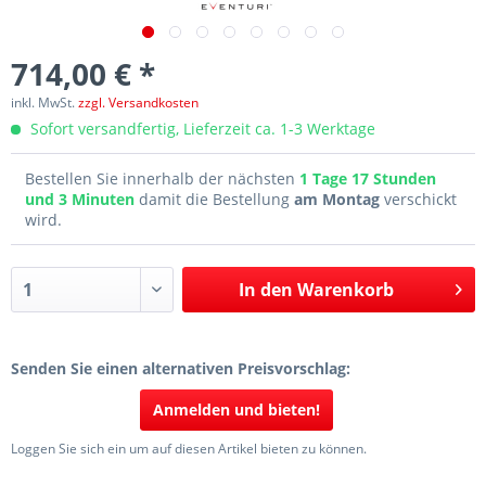
714,00 € *
inkl. MwSt.
zzgl. Versandkosten
Sofort versandfertig, Lieferzeit ca. 1-3 Werktage
Bestellen Sie innerhalb der nächsten
1 Tage 17 Stunden
und 3 Minuten
damit die Bestellung
am Montag
verschickt
wird.
In den
Warenkorb
Senden Sie einen alternativen Preisvorschlag:
Anmelden und bieten!
Loggen Sie sich ein um auf diesen Artikel bieten zu können.