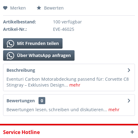
Merken
Bewerten
Artikelbestand:
100 verfügbar
Artikel-Nr.:
EVE-46025
Mit Freunden teilen
Über WhatsApp anfragen
Beschreibung
Eventuri Carbon Motorabdeckung passend für: Corvette C8
Stingray – Exklusives Design...
mehr
Bewertungen
0
Bewertungen lesen, schreiben und diskutieren...
mehr
Service Hotline