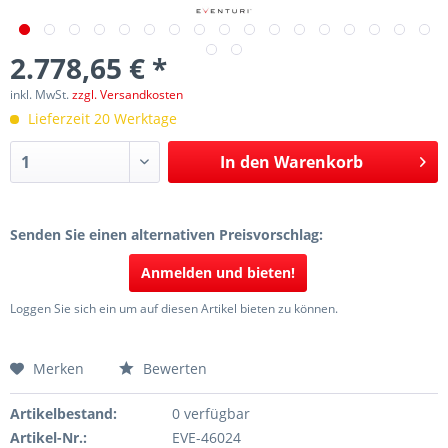
2.778,65 € *
inkl. MwSt.
zzgl. Versandkosten
Lieferzeit 20 Werktage
In den
Warenkorb
Senden Sie einen alternativen Preisvorschlag:
Anmelden und bieten!
Loggen Sie sich ein um auf diesen Artikel bieten zu können.
Merken
Bewerten
Artikelbestand:
0 verfügbar
Artikel-Nr.:
EVE-46024