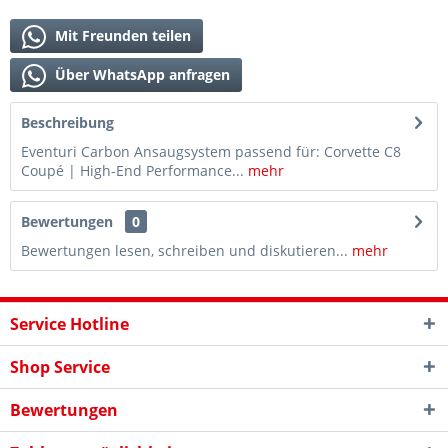
Mit Freunden teilen
Über WhatsApp anfragen
Beschreibung
Eventuri Carbon Ansaugsystem passend für: Corvette C8
Coupé | High-End Performance...
mehr
Bewertungen
0
Bewertungen lesen, schreiben und diskutieren...
mehr
Service Hotline
Shop Service
Bewertungen