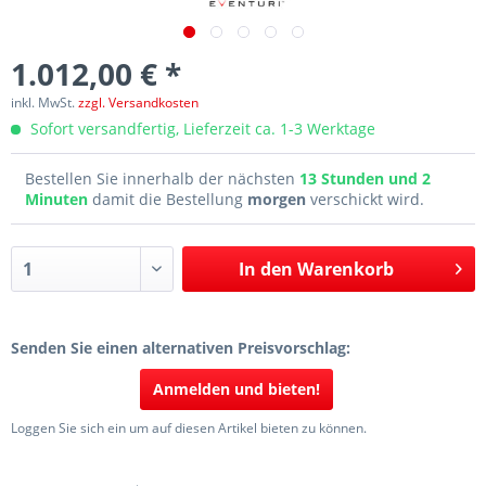
1.012,00 € *
inkl. MwSt.
zzgl. Versandkosten
Sofort versandfertig, Lieferzeit ca. 1-3 Werktage
Bestellen Sie innerhalb der nächsten
13 Stunden und 2
Minuten
damit die Bestellung
morgen
verschickt wird.
In den
Warenkorb
Senden Sie einen alternativen Preisvorschlag:
Anmelden und bieten!
Loggen Sie sich ein um auf diesen Artikel bieten zu können.